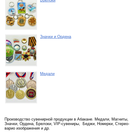
Брелоки
Значки и Ордена
Медали
Производство сувенирной продукции в Абакане. Медали, Магниты,
Значки, Ордена, Брелоки, VIP-сувениры, Беджи, Номерки, Стерео-
варио изображения и др.