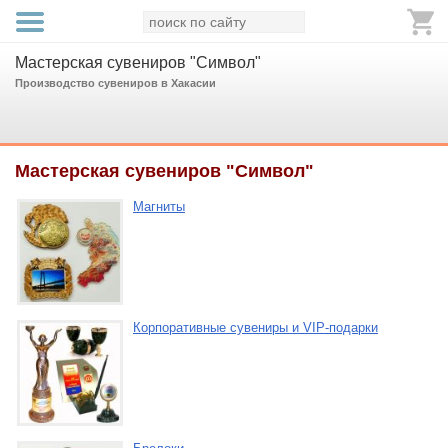
Мастерская сувениров "Символ"
Производство сувениров в Хакасии
Мастерская сувениров "Символ"
Магниты
Корпоративные сувениры и VIP-подарки